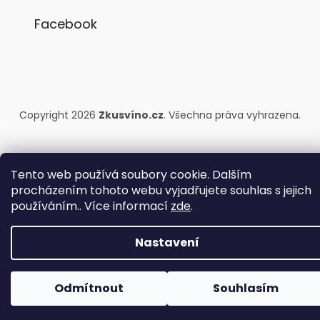
Facebook
Copyright 2026
Zkusvíno.cz
. Všechna práva vyhrazena.
Tento web používá soubory cookie. Dalším
procházením tohoto webu vyjadřujete souhlas s jejich
používáním.. Více informací
zde
.
Nastavení
Odmítnout
Souhlasím