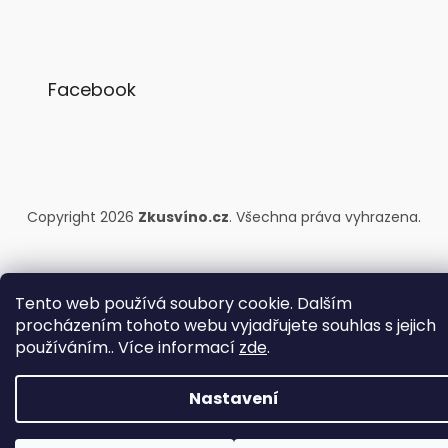
Facebook
Copyright 2026
Zkusvíno.cz
. Všechna práva vyhrazena.
Tento web používá soubory cookie. Dalším
procházením tohoto webu vyjadřujete souhlas s jejich
používáním.. Více informací
zde
.
Nastavení