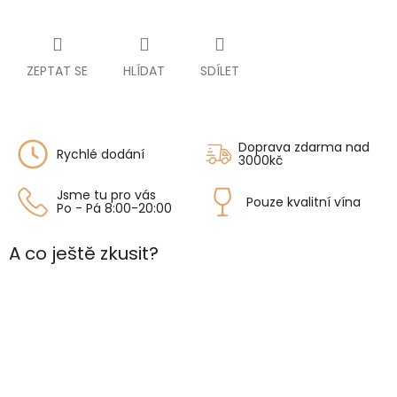
ZEPTAT SE
HLÍDAT
SDÍLET
Doprava zdarma nad
Rychlé dodání
3000kč
Jsme tu pro vás
Pouze kvalitní vína
Po - Pá 8:00-20:00
A co ještě zkusit?