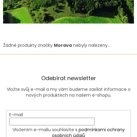
Žádné produkty značky
Morava
nebyly nalezeny...
Odebírat newsletter
Vložte svůj e-mail a my vám budeme zasílat informace o
nových produktech na našem e-shopu.
E-mail
Vložením e-mailu souhlasíte s
podmínkami ochrany
osobních údajů