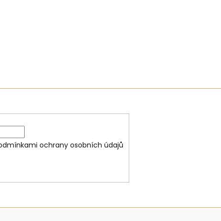
odmínkami ochrany osobních údajů