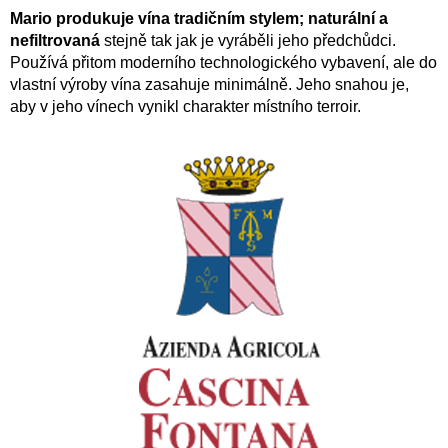
Mario produkuje vína
tradičním stylem; naturální a
nefiltrovaná
stejně tak jak je vyráběli jeho předchůdci.
Používá přitom moderního technologického vybavení, ale do
vlastní výroby vína zasahuje minimálně. Jeho snahou je,
aby v jeho vínech vynikl charakter místního terroir.