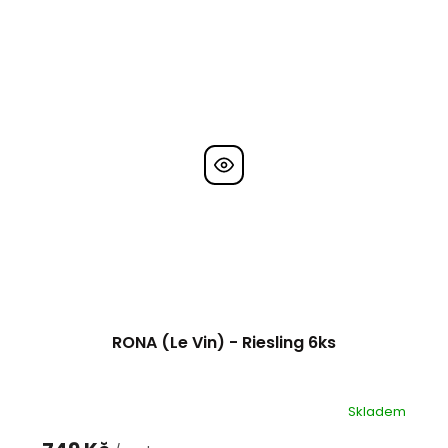
RONA (Le Vin) - Riesling 6ks
Skladem