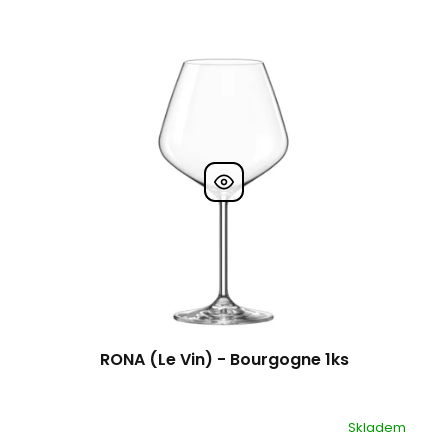
RONA (Le Vin) - Bourgogne 1ks
Skladem