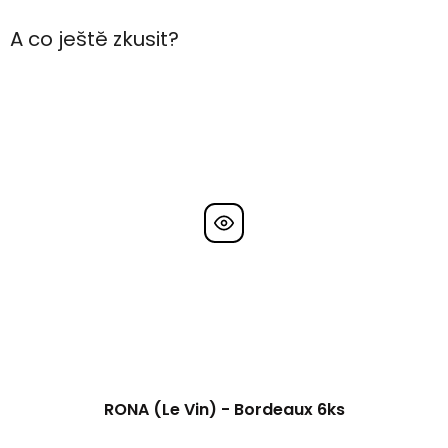
A co ještě zkusit?
RONA (Le Vin) - Bordeaux 6ks