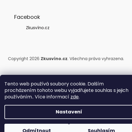
Facebook
Zkusvíno.cz
Copyright 2026
Zkusvíno.cz
. Všechna práva vyhrazena.
Tento web používá soubory cookie. Dalším
procházením tohoto webu vyjadřujete souhlas s jejich
používáním.. Více informací
zde
.
Nastavení
Odmítnout
Souhlasím