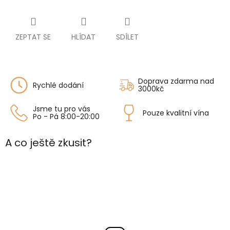
ZEPTAT SE
HLÍDAT
SDÍLET
Doprava zdarma nad
Rychlé dodání
3000kč
Jsme tu pro vás
Pouze kvalitní vína
Po - Pá 8:00-20:00
A co ještě zkusit?