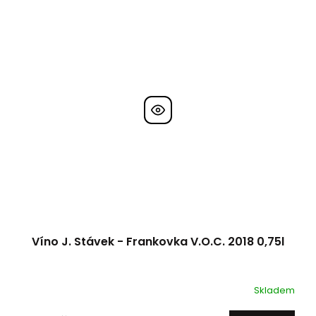
Víno J. Stávek - Frankovka V.O.C. 2018 0,75l
Skladem