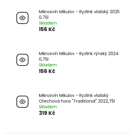
Mikrosvín Mikulov - Ryzlink vlašský 2025
0,75l
Skladem
156 Kč
Mikrosvín Mikulov - Ryzlink rýnský 2024
0,75l
Skladem
156 Kč
Mikrosvín Mikulov - Ryzlink vlašský
Ořechová hora "Traditional" 2022,75l
Skladem
319 Kč