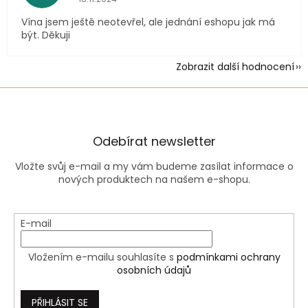
Vína jsem ještě neotevřel, ale jednání eshopu jak má
být. Děkuji
Zobrazit další hodnocení
Odebírat newsletter
Vložte svůj e-mail a my vám budeme zasílat informace o
nových produktech na našem e-shopu.
E-mail
Vložením e-mailu souhlasíte s
podmínkami ochrany
osobních údajů
PŘIHLÁSIT SE