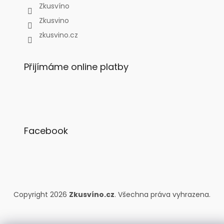
Zkusvíno
Zkusvino
zkusvino.cz
Přijímáme online platby
Facebook
Copyright 2026
Zkusvíno.cz
. Všechna práva vyhrazena.