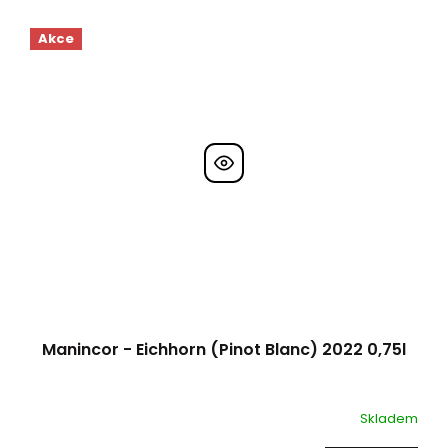
Akce
Manincor - Eichhorn (Pinot Blanc) 2022 0,75l
Skladem