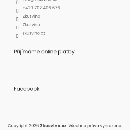
+420 702 406 676
Zkusvíno
Zkusvino
zkusvino.cz
Přijímáme online platby
Facebook
Copyright 2026
Zkusvíno.cz
. Všechna práva vyhrazena.