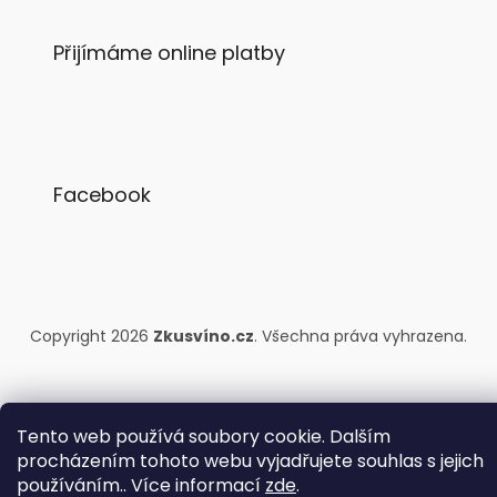
Přijímáme online platby
Facebook
Copyright 2026
Zkusvíno.cz
. Všechna práva vyhrazena.
Tento web používá soubory cookie. Dalším
procházením tohoto webu vyjadřujete souhlas s jejich
používáním.. Více informací
zde
.