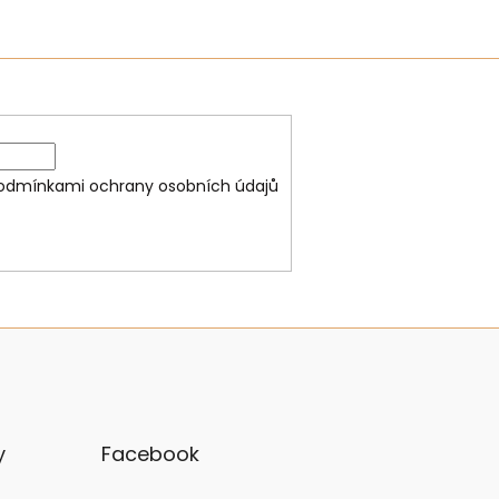
odmínkami ochrany osobních údajů
y
Facebook