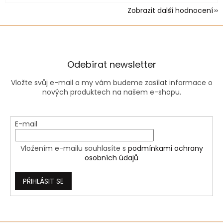
Zobrazit další hodnocení
Odebírat newsletter
Vložte svůj e-mail a my vám budeme zasílat informace o
nových produktech na našem e-shopu.
E-mail
Vložením e-mailu souhlasíte s
podmínkami ochrany
osobních údajů
PŘIHLÁSIT SE