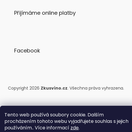
Přijímáme online platby
Facebook
Copyright 2026
Zkusvíno.cz
. Všechna práva vyhrazena.
Tento web používá soubory cookie. Dalším
procházením tohoto webu vyjadřujete souhlas s jejich
používáním.. Více informací
zde
.