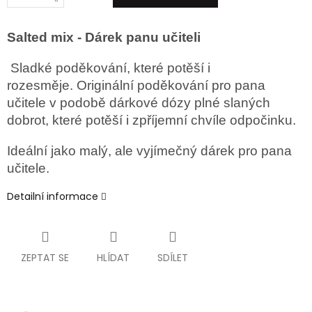
Salted mix - Dárek panu učiteli
Sladké poděkování, které potěší i
rozesměje. Originální poděkování pro pana
učitele v podobě dárkové dózy plné slaných
dobrot, které potěší i zpříjemní chvíle odpočinku.
Ideální jako malý, ale vyjímečný dárek pro pana
učitele.
Detailní informace
ZEPTAT SE
HLÍDAT
SDÍLET